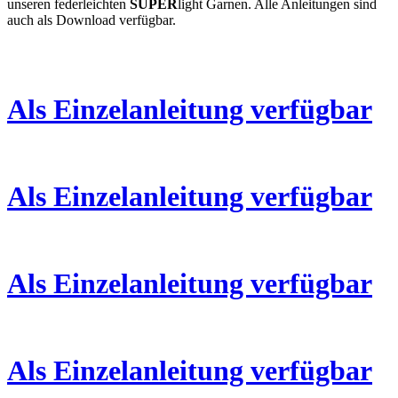
unseren federleichten
SUPER
light Garnen. Alle Anleitungen sind
auch als Download verfügbar.
Als Einzelanleitung verfügbar
Als Einzelanleitung verfügbar
Als Einzelanleitung verfügbar
Als Einzelanleitung verfügbar