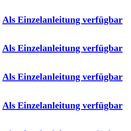
Als Einzelanleitung verfügbar
Als Einzelanleitung verfügbar
Als Einzelanleitung verfügbar
Als Einzelanleitung verfügbar