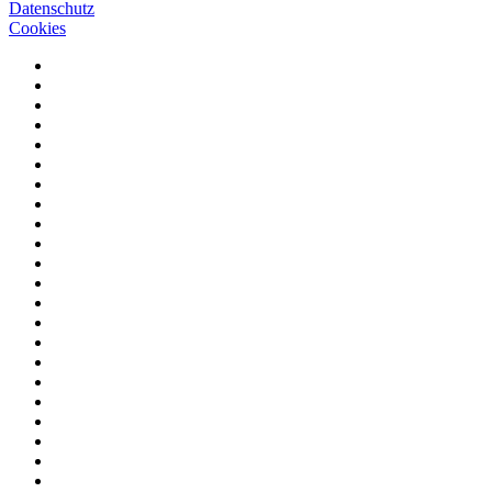
Datenschutz
Cookies