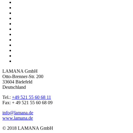
LAMANA GmbH
Otto-Brenner-Str. 200
33604 Bielefeld
Deutschland
Tel.:
+49 521 55 60 68 11
Fax: + 49 521 55 60 68 09
info@lamana.de
www.lamana.de
© 2018 LAMANA GmbH