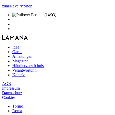
zum Ravelry Shop
Idee
Garne
Anleitungen
Magazine
Händlerverzeichnis
Verantwortung
Kontakt
AGB
Impressum
Datenschutz
Cookies
Torino
Roma